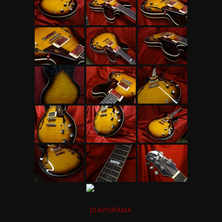
DIAPORAMA