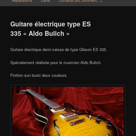
Réparations
Liens
Contacts (où, comment…)
Guitare électrique type ES
335 « Aldo Bulich »
Guitare électrique demi-caisse de type Gibson ES 335.
Spécialement réalisée pour le musicien Aldo Bulich.
Finition sun burst deux couleurs.