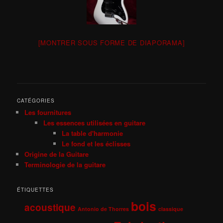
[MONTRER SOUS FORME DE DIAPORAMA]
CATÉGORIES
Les fournitures
Les essences utilisées en guitare
La table d'harmonie
Le fond et les éclisses
Origine de la Guitare
Terminologie de la guitare
ÉTIQUETTES
bois
acoustique
Antonio de Thorres
classique