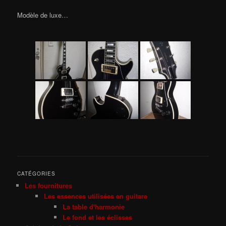
Modèle de luxe…
CATÉGORIES
Les fournitures
Les essences utilisées en guitare
La table d'harmonie
Le fond et les éclisses