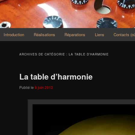
Introduction
Réalisations
Réparations
Liens
Contacts (
ARCHIVES DE CATÉGORIE :
LA TABLE D’HARMONIE
La table d’harmonie
Publié le
8 juin 2012