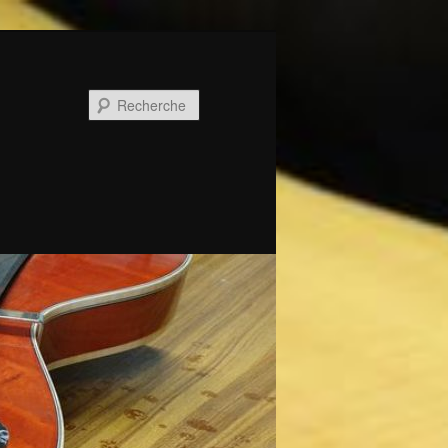
Recherche