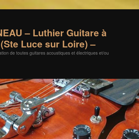
EAU – Luthier Guitare à
(Ste Luce sur Loire) –
tion de toutes guitares acoustiques et électriques et/ou