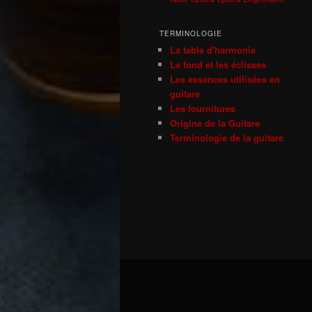
TERMINOLOGIE
La table d'harmonie
Le fond et les éclisses
Les essences utilisées en
guitare
Les fournitures
Origine de la Guitare
Terminologie de la guitare