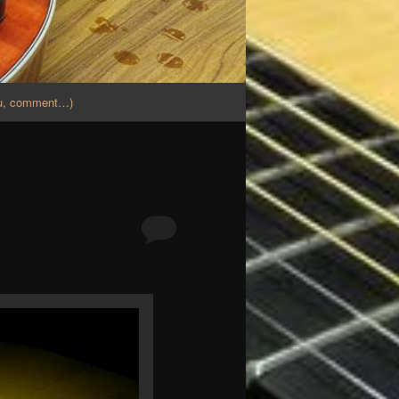
où, comment…)